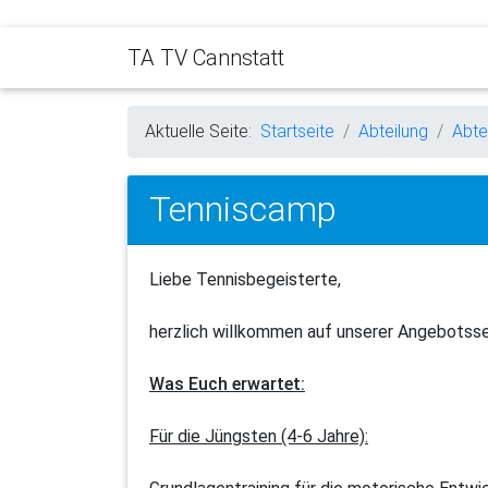
TA TV Cannstatt
Aktuelle Seite:
Startseite
Abteilung
Abte
Tenniscamp
Liebe Tennisbegeisterte,
herzlich willkommen auf unserer Angebotsse
Was Euch erwartet:
Für die Jüngsten (4-6 Jahre):