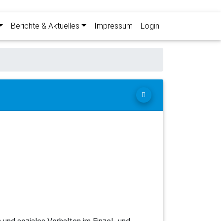
Berichte & Aktuelles
Impressum
Login