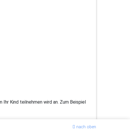
hr Kind teilnehmen wird an. Zum Beispiel
nach oben