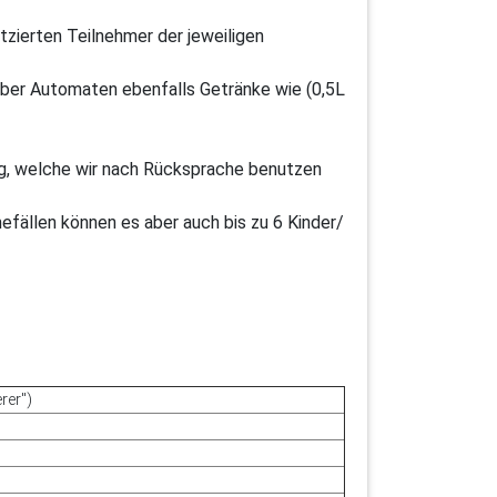
atzierten Teilnehmer der jeweiligen
über Automaten ebenfalls Getränke wie (0,5L
ung, welche wir nach Rücksprache benutzen
efällen können es aber auch bis zu 6 Kinder/
rer")