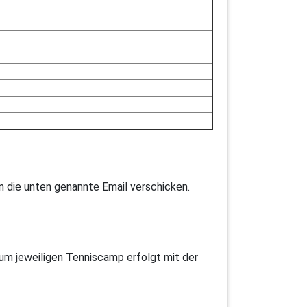
 die unten genannte Email verschicken.
zum jeweiligen Tenniscamp erfolgt mit der