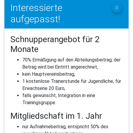
Interessierte
aufgepasst!
Schnupperangebot für 2
Monate
70% Ermäßigung auf den Abteilungsbeitrag; der
Betrag wird bei Eintritt angerechnet,
kein Hauptvereinsbeitrag,
1 kostenlose Trainerstunde für Jugendliche, für
Erwachsene 20 Euro,
falls gewünscht, Integration in eine
Trainingsgruppe.
Mitgliedschaft im 1. Jahr
nur Aufnahmebeitrag, entspricht 50% des