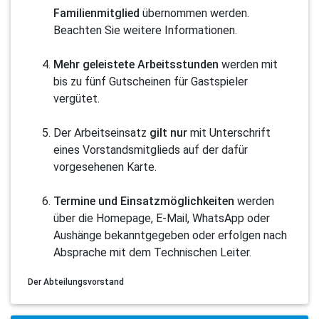
Familienmitglied
übernommen werden.
Beachten Sie weitere Informationen.
Mehr geleistete Arbeitsstunden
werden mit
bis zu fünf Gutscheinen für Gastspieler
vergütet.
Der Arbeitseinsatz
gilt nur
mit Unterschrift
eines Vorstandsmitglieds auf der dafür
vorgesehenen Karte.
Termine und Einsatzmöglichkeiten
werden
über die Homepage, E-Mail, WhatsApp oder
Aushänge bekanntgegeben oder erfolgen nach
Absprache mit dem Technischen Leiter.
Der Abteilungsvorstand