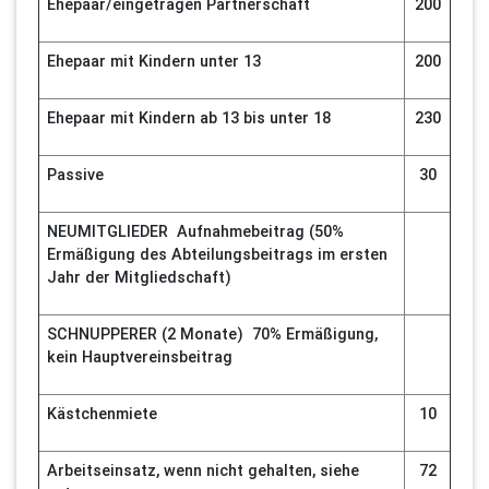
Ehepaar/eingetragen Partnerschaft
200
Ehepaar mit Kindern unter 13
200
Ehepaar mit Kindern ab 13 bis unter 18
230
Passive
30
NEUMITGLIEDER Aufnahmebeitrag (50%
Ermäßigung des Abteilungsbeitrags im ersten
Jahr der Mitgliedschaft)
SCHNUPPERER (2 Monate) 70% Ermäßigung,
kein Hauptvereinsbeitrag
Kästchenmiete
10
Arbeitseinsatz, wenn nicht gehalten, siehe
72