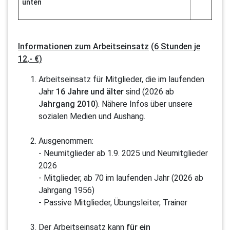
unten
Informationen zum Arbeitseinsatz
(6 Stunden je
12,- €)
Arbeitseinsatz für Mitglieder, die im laufenden
Jahr
16 Jahre und älter
sind (2026 ab
Jahrgang 2010
). Nähere Infos über unsere
sozialen Medien und Aushang.
Ausgenommen:
- Neumitglieder ab 1.9. 2025 und Neumitglieder
2026
- Mitglieder, ab 70 im laufenden Jahr (2026 ab
Jahrgang 1956)
- Passive Mitglieder, Übungsleiter, Trainer
Der Arbeitseinsatz kann
für ein