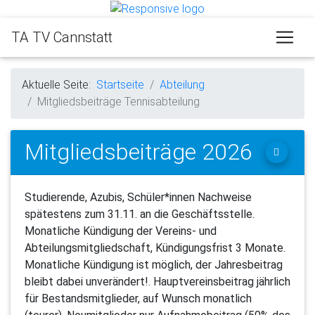
TA TV Cannstatt
Aktuelle Seite:
Startseite
Abteilung
Mitgliedsbeiträge Tennisabteilung
Mitgliedsbeiträge 2026
Studierende, Azubis, Schüler*innen Nachweise
spätestens zum 31.11. an die Geschäftsstelle.
Monatliche Kündigung der Vereins- und
Abteilungsmitgliedschaft, Kündigungsfrist 3 Monate.
Monatliche Kündigung ist möglich, der Jahresbeitrag
bleibt dabei unverändert!. Hauptvereinsbeitrag jährlich
für Bestandsmitglieder, auf Wunsch monatlich