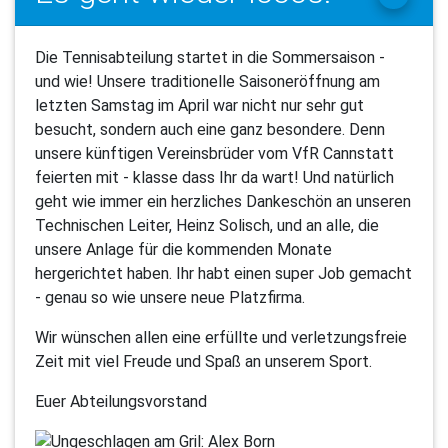
Die Tennisabteilung startet in die Sommersaison -
und wie! Unsere traditionelle Saisoneröffnung am
letzten Samstag im April war nicht nur sehr gut
besucht, sondern auch eine ganz besondere. Denn
unsere künftigen Vereinsbrüder vom VfR Cannstatt
feierten mit - klasse dass Ihr da wart! Und natürlich
geht wie immer ein herzliches Dankeschön an unseren
Technischen Leiter, Heinz Solisch, und an alle, die
unsere Anlage für die kommenden Monate
hergerichtet haben. Ihr habt einen super Job gemacht
- genau so wie unsere neue Platzfirma.
Wir wünschen allen eine erfüllte und verletzungsfreie
Zeit mit viel Freude und Spaß an unserem Sport.
Euer Abteilungsvorstand