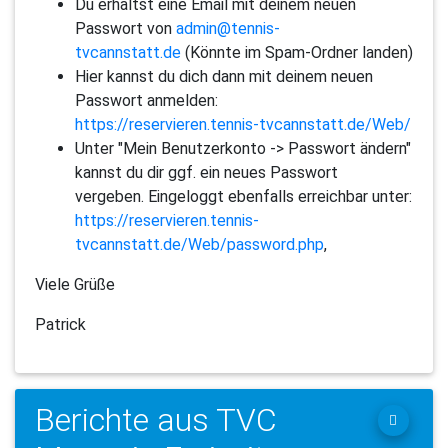
Du erhältst eine Email mit deinem neuen
Passwort von
admin@tennis-
tvcannstatt.de
(Könnte im Spam-Ordner landen)
Hier kannst du dich dann mit deinem neuen
Passwort anmelden:
https://reservieren.tennis-tvcannstatt.de/Web/
Unter "Mein Benutzerkonto -> Passwort ändern"
kannst du dir ggf. ein neues Passwort
vergeben. Eingeloggt ebenfalls erreichbar unter:
https://reservieren.tennis-
tvcannstatt.de/Web/password.php
,
Viele Grüße
Patrick
Berichte aus TVC