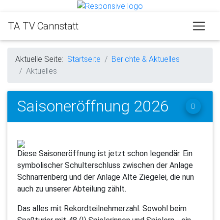
TA TV Cannstatt
Aktuelle Seite:
Startseite
Berichte & Aktuelles
Aktuelles
Saisoneröffnung 2026
Diese Saisoneröffnung ist jetzt schon legendär. Ein
symbolischer Schulterschluss zwischen der Anlage
Schnarrenberg und der Anlage Alte Ziegelei, die nun
auch zu unserer Abteilung zählt.
Das alles mit Rekordteilnehmerzahl. Sowohl beim