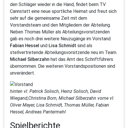
den Schläger wieder in die Hand, findet beim TV
Cannstatt eine neue sportliche Heimat und freut sich
sehr auf die gemeinsame Zeit mit dem
Vorstandsteam und den Mitgliedern der Abteilung.
Neben Thomas Müller als Abteilungsvorsitzenden
gab es noch drei weitere Neuzugänge im Vorstand.
Fabian Hessel
und
Lisa Schmidt
sind als
stellvertretende Abteilungsvorsitzende neu im Team.
Michael Silberzahn
hat das Amt des Schriftführers
übernommen. Die weiteren Vorstandspositionen sind
unverändert.
hinten vl: Patrick Solisch, Heinz Solisch, David
Wiegand,Christina Born, Michael Silberzahn vorne vl:
Oliver Mayer, Lisa Schmidt, Thomas Müller, Fabian
Hessel, Andreas Pantermehl
Spielberichte