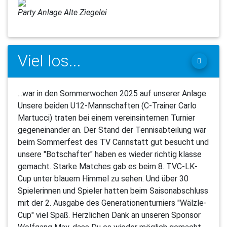
Party Anlage Alte Ziegelei
Viel los...
...war in den Sommerwochen 2025 auf unserer Anlage.
Unsere beiden U12-Mannschaften (C-Trainer Carlo
Martucci) traten bei einem vereinsinternen Turnier
gegeneinander an. Der Stand der Tennisabteilung war
beim Sommerfest des TV Cannstatt gut besucht und
unsere "Botschafter" haben es wieder richtig klasse
gemacht. Starke Matches gab es beim 8. TVC-LK-
Cup unter blauem Himmel zu sehen. Und über 30
Spielerinnen und Spieler hatten beim Saisonabschluss
mit der 2. Ausgabe des Generationenturniers "Wälzle-
Cup" viel Spaß. Herzlichen Dank an unseren Sponsor