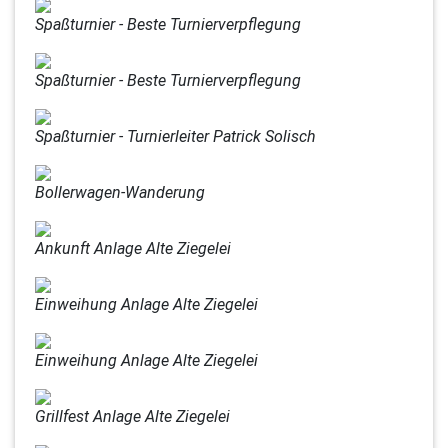
Spaßturnier - Beste Turnierverpflegung
Spaßturnier - Beste Turnierverpflegung
Spaßturnier - Turnierleiter Patrick Solisch
Bollerwagen-Wanderung
Ankunft Anlage Alte Ziegelei
Einweihung Anlage Alte Ziegelei
Einweihung Anlage Alte Ziegelei
Grillfest Anlage Alte Ziegelei