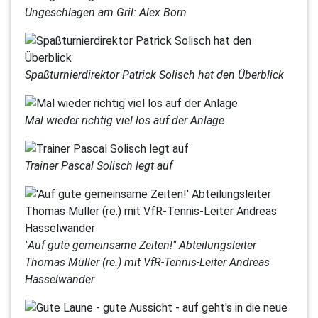
Ungeschlagen am Gril: Alex Born
Spaßturnierdirektor Patrick Solisch hat den Überblick
Mal wieder richtig viel los auf der Anlage
Trainer Pascal Solisch legt auf
"Auf gute gemeinsame Zeiten!" Abteilungsleiter
Thomas Müller (re.) mit VfR-Tennis-Leiter Andreas
Hasselwander