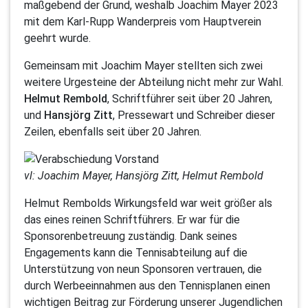
maßgebend der Grund, weshalb Joachim Mayer 2023
mit dem Karl-Rupp Wanderpreis vom Hauptverein
geehrt wurde.
Gemeinsam mit Joachim Mayer stellten sich zwei
weitere Urgesteine der Abteilung nicht mehr zur Wahl.
Helmut Rembold
, Schriftführer seit über 20 Jahren,
und
Hansjörg Zitt
, Pressewart und Schreiber dieser
Zeilen, ebenfalls seit über 20 Jahren.
vl: Joachim Mayer, Hansjörg Zitt, Helmut Rembold
Helmut Rembolds Wirkungsfeld war weit größer als
das eines reinen Schriftführers. Er war für die
Sponsorenbetreuung zuständig. Dank seines
Engagements kann die Tennisabteilung auf die
Unterstützung von neun Sponsoren vertrauen, die
durch Werbeeinnahmen aus den Tennisplanen einen
wichtigen Beitrag zur Förderung unserer Jugendlichen