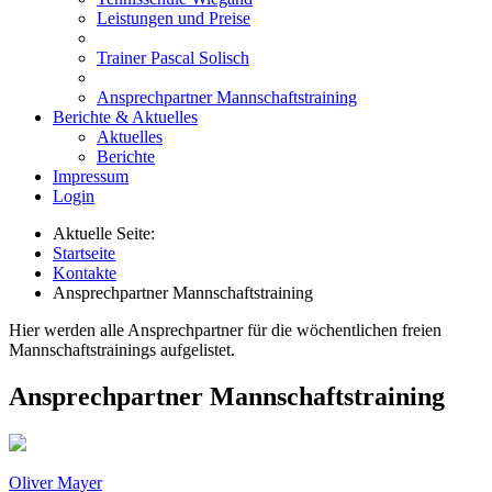
Leistungen und Preise
Trainer Pascal Solisch
Ansprechpartner Mannschaftstraining
Berichte & Aktuelles
Aktuelles
Berichte
Impressum
Login
Aktuelle Seite:
Startseite
Kontakte
Ansprechpartner Mannschaftstraining
Hier werden alle Ansprechpartner für die wöchentlichen freien
Mannschaftstrainings aufgelistet.
Ansprechpartner Mannschaftstraining
Oliver Mayer