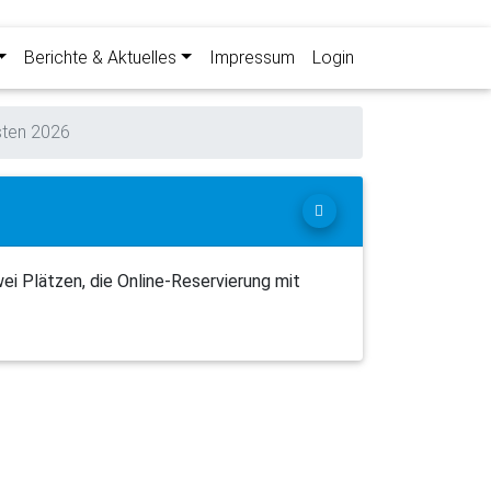
Berichte & Aktuelles
Impressum
Login
sten 2026
ei Plätzen, die Online-Reservierung mit