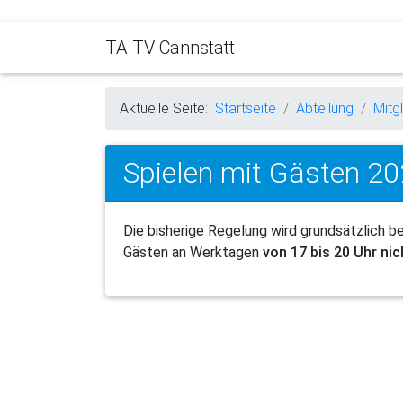
TA TV Cannstatt
Aktuelle Seite:
Startseite
Abteilung
Mitg
Spielen mit Gästen 2
Die bisherige Regelung wird grundsätzlich b
Gästen an Werktagen
von 17 bis 20 Uhr ni