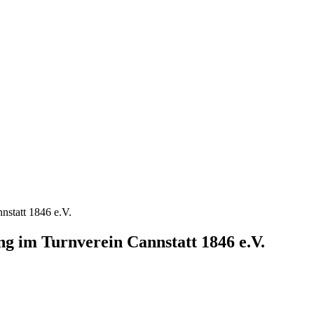
nstatt 1846 e.V.
ng im Turnverein Cannstatt 1846 e.V.