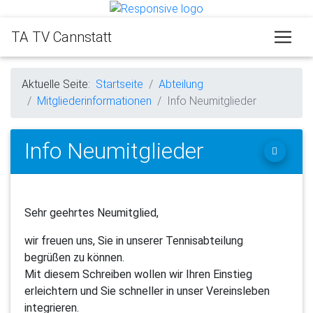
TA TV Cannstatt
Aktuelle Seite:
Startseite
Abteilung
Mitgliederinformationen
Info Neumitglieder
Info Neumitglieder
Sehr geehrtes Neumitglied,
wir freuen uns, Sie in unserer Tennisabteilung
begrüßen zu können.
Mit diesem Schreiben wollen wir Ihren Einstieg
erleichtern und Sie schneller in unser Vereinsleben
integrieren.