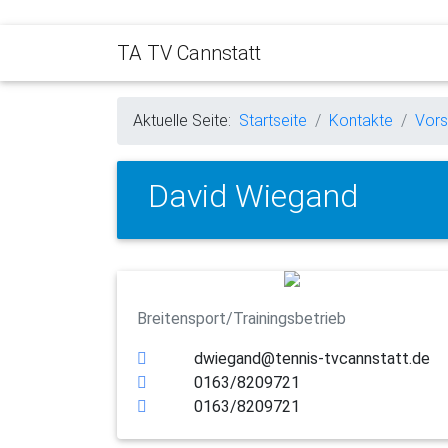
TA TV Cannstatt
Aktuelle Seite:
Startseite
Kontakte
Vors
David Wiegand
Breitensport/Trainingsbetrieb
dwiegand@tennis-tvcannstatt.de
0163/8209721
0163/8209721