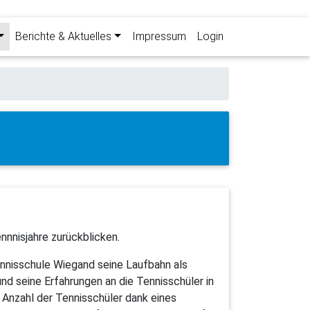
Berichte & Aktuelles
Impressum
Login
nnnisjahre zurückblicken.
nisschule Wiegand seine Laufbahn als
nd seine Erfahrungen an die Tennisschüler in
 Anzahl der Tennisschüler dank eines