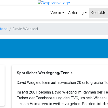
Verein
Abteilung
Kontakte
tand
David Wiegand
Sportlicher Werdegang/Tennis
David Wiegand kann auf inzwischen 20 erfolgreiche Te
Im Mai 2001 begann David Wiegand im Rahmen der Ten
Trainer der Tennisabteilung des TVC, um sein Wissen u
seinem Heimatverein weiter zu geben. Seitdem ist die