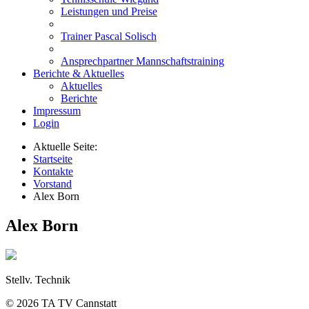
Leistungen und Preise
Trainer Pascal Solisch
Ansprechpartner Mannschaftstraining
Berichte & Aktuelles
Aktuelles
Berichte
Impressum
Login
Aktuelle Seite:
Startseite
Kontakte
Vorstand
Alex Born
Alex Born
Stellv. Technik
© 2026 TA TV Cannstatt