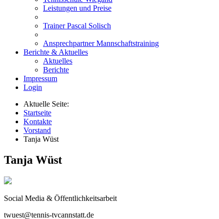
Leistungen und Preise
Trainer Pascal Solisch
Ansprechpartner Mannschaftstraining
Berichte & Aktuelles
Aktuelles
Berichte
Impressum
Login
Aktuelle Seite:
Startseite
Kontakte
Vorstand
Tanja Wüst
Tanja Wüst
Social Media & Öffentlichkeitsarbeit
twuest@tennis-tvcannstatt.de