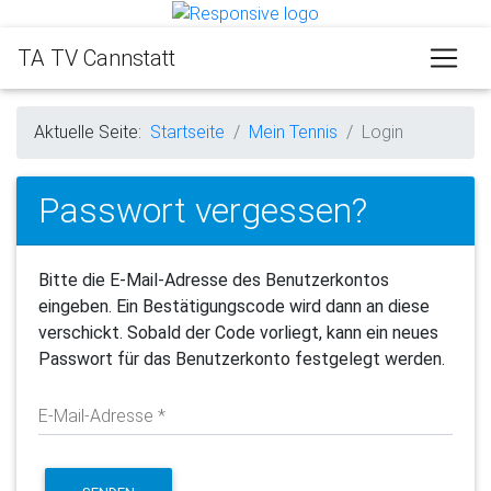
TA TV Cannstatt
Aktuelle Seite:
Startseite
Mein Tennis
Login
Passwort vergessen?
Bitte die E-Mail-Adresse des Benutzerkontos
eingeben. Ein Bestätigungscode wird dann an diese
verschickt. Sobald der Code vorliegt, kann ein neues
Passwort für das Benutzerkonto festgelegt werden.
E-Mail-Adresse
*