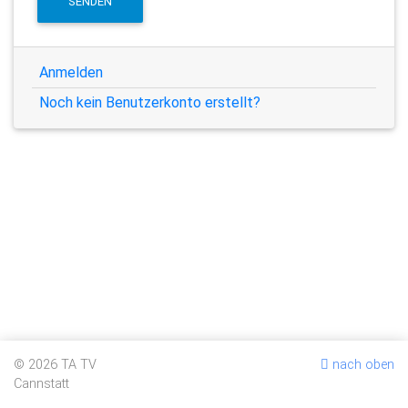
SENDEN
Anmelden
Noch kein Benutzerkonto erstellt?
© 2026 TA TV
nach oben
Cannstatt