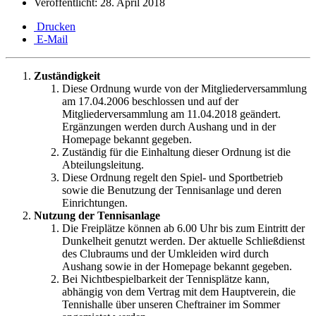
Veröffentlicht: 28. April 2018
Drucken
E-Mail
Zuständigkeit
Diese Ordnung wurde von der Mitgliederversammlung
am 17.04.2006 beschlossen und auf der
Mitgliederversammlung am 11.04.2018 geändert.
Ergänzungen werden durch Aushang und in der
Homepage bekannt gegeben.
Zuständig für die Einhaltung dieser Ordnung ist die
Abteilungsleitung.
Diese Ordnung regelt den Spiel- und Sportbetrieb
sowie die Benutzung der Tennisanlage und deren
Einrichtungen.
Nutzung der Tennisanlage
Die Freiplätze können ab 6.00 Uhr bis zum Eintritt der
Dunkelheit genutzt werden. Der aktuelle Schließdienst
des Clubraums und der Umkleiden wird durch
Aushang sowie in der Homepage bekannt gegeben.
Bei Nichtbespielbarkeit der Tennisplätze kann,
abhängig von dem Vertrag mit dem Hauptverein, die
Tennishalle über unseren Cheftrainer im Sommer