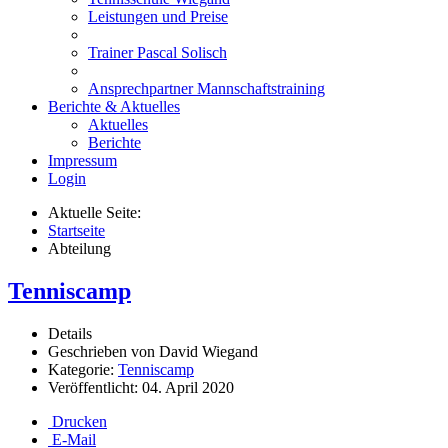
Leistungen und Preise
Trainer Pascal Solisch
Ansprechpartner Mannschaftstraining
Berichte & Aktuelles
Aktuelles
Berichte
Impressum
Login
Aktuelle Seite:
Startseite
Abteilung
Tenniscamp
Details
Geschrieben von
David Wiegand
Kategorie:
Tenniscamp
Veröffentlicht: 04. April 2020
Drucken
E-Mail