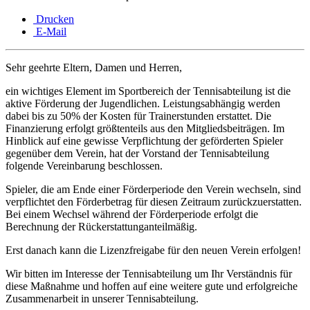
Drucken
E-Mail
Sehr geehrte Eltern, Damen und Herren,
ein wichtiges Element im Sportbereich der Tennisabteilung ist die
aktive Förderung der Jugendlichen. Leistungsabhängig werden
dabei bis zu 50% der Kosten für Trainerstunden erstattet. Die
Finanzierung erfolgt größtenteils aus den Mitgliedsbeiträgen. Im
Hinblick auf eine gewisse Verpflichtung der geförderten Spieler
gegenüber dem Verein, hat der Vorstand der Tennisabteilung
folgende Vereinbarung beschlossen.
Spieler, die am Ende einer Förderperiode den Verein wechseln, sind
verpflichtet den Förderbetrag für diesen Zeitraum zurückzuerstatten.
Bei einem Wechsel während der Förderperiode erfolgt die
Berechnung der Rückerstattunganteilmäßig.
Erst danach kann die Lizenzfreigabe für den neuen Verein erfolgen!
Wir bitten im Interesse der Tennisabteilung um Ihr Verständnis für
diese Maßnahme und hoffen auf eine weitere gute und erfolgreiche
Zusammenarbeit in unserer Tennisabteilung.