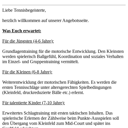
Liebe Tennisbegeisterte,
herzlich willkommen auf unserer Angebotsseite.
Was Euch erwartet:
Für die Jüngsten (4-6 Jahre):
Grundlagentraining für die motorische Entwicklung. Den Kleinsten
werden spielerisch Ballgefühl, Koordination und soziales Verhalten
im Einzel- und Gruppentraining vermittelt.
Für die Kleinen (6-8 Jahre):
Weiterentwicklung der motorischen Fähigkeiten. Es werden die
ersten Tennisschläge unter altersgerechten Spielbedingungen
(Kleinfeld, druckreduzierte Bälle etc.) erlernt.
Für talentierte Kinder (7-10 Jahre):
Erweitertes Schlagtraining mit ersten taktischen Inhalten. Das
spielerische Erlernen der Zählweise beim Punkte-Ausspielen soll
den Übergang vom Kleinfeld zum Mid-Court und später ins