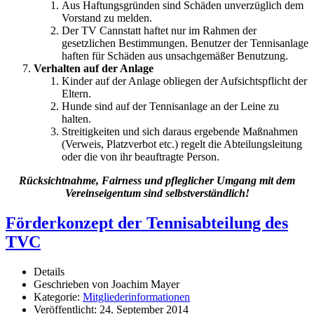
Aus Haftungsgründen sind Schäden unverzüglich dem
Vorstand zu melden.
Der TV Cannstatt haftet nur im Rahmen der
gesetzlichen Bestimmungen. Benutzer der Tennisanlage
haften für Schäden aus unsachgemäßer Benutzung.
Verhalten auf der Anlage
Kinder auf der Anlage obliegen der Aufsichtspflicht der
Eltern.
Hunde sind auf der Tennisanlage an der Leine zu
halten.
Streitigkeiten und sich daraus ergebende Maßnahmen
(Verweis, Platzverbot etc.) regelt die Abteilungsleitung
oder die von ihr beauftragte Person.
Rücksichtnahme, Fairness und pfleglicher Umgang mit dem
Vereinseigentum sind selbstverständlich!
Förderkonzept der Tennisabteilung des
TVC
Details
Geschrieben von
Joachim Mayer
Kategorie:
Mitgliederinformationen
Veröffentlicht: 24. September 2014