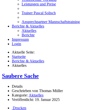
Leistungen und Preise
Trainer Pascal Solisch
Ansprechpartner Mannschaftstraining
Berichte & Aktuelles
Aktuelles
Berichte
Impressum
Login
Aktuelle Seite:
Startseite
Berichte & Aktuelles
Aktuelles
Saubere Sache
Details
Geschrieben von
Thomas Müller
Kategorie:
Aktuelles
Veröffentlicht: 19. Januar 2025
Drucken