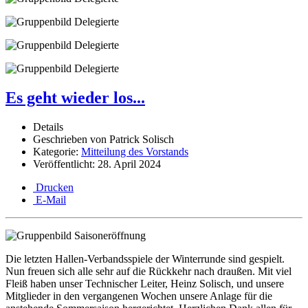
Es geht wieder los...
Details
Geschrieben von
Patrick Solisch
Kategorie:
Mitteilung des Vorstands
Veröffentlicht: 28. April 2024
Drucken
E-Mail
Die letzten Hallen-Verbandsspiele der Winterrunde sind gespielt.
Nun freuen sich alle sehr auf die Rückkehr nach draußen. Mit viel
Fleiß haben unser Technischer Leiter, Heinz Solisch, und unsere
Mitglieder in den vergangenen Wochen unsere Anlage für die