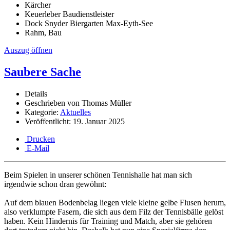
Kärcher
Keuerleber Baudienstleister
Dock Snyder Biergarten Max-Eyth-See
Rahm, Bau
Auszug öffnen
Saubere Sache
Details
Geschrieben von
Thomas Müller
Kategorie:
Aktuelles
Veröffentlicht: 19. Januar 2025
Drucken
E-Mail
Beim Spielen in unserer schönen Tennishalle hat man sich
irgendwie schon dran gewöhnt:
Auf dem blauen Bodenbelag liegen viele kleine gelbe Flusen herum,
also verklumpte Fasern, die sich aus dem Filz der Tennisbälle gelöst
haben. Kein Hindernis für Training und Match, aber sie gehören