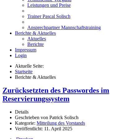
Leistungen und Preise
Trainer Pascal Solisch
Ansprechpartner Mannschaftstraining
Berichte & Aktuelles
Aktuelles
Berichte
Impressum
Login
Aktuelle Seite:
Startseite
Berichte & Aktuelles
Zurücksetzten des Passwordes im
Reservierungssystem
Details
Geschrieben von
Patrick Solisch
Kategorie:
Mitteilung des Vorstands
Veröffentlicht: 11. April 2025